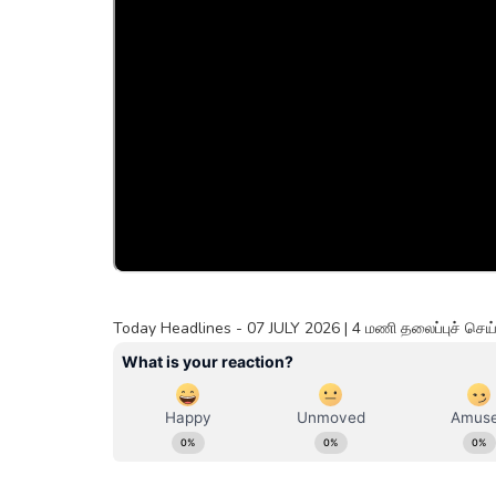
Today Headlines - 07 JULY 2026 | 4 மணி தலைப்புச் செ