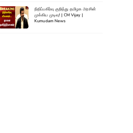
நிதிப்பகிர்வு குறித்து தமிழக அரசின்
முக்கிய முடிவு! | CM Vijay |
Kumudam News