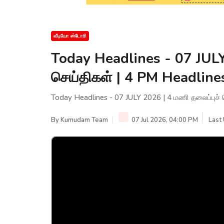
வீடியோ ஸ்டோரி
Today Headlines - 07 JULY
செய்திகள் | 4 PM Headlin
Today Headlines - 07 JULY 2026 | 4 மணி தலைப்புச
By
Kumudam Team
07 Jul 2026, 04:00 PM
Last 