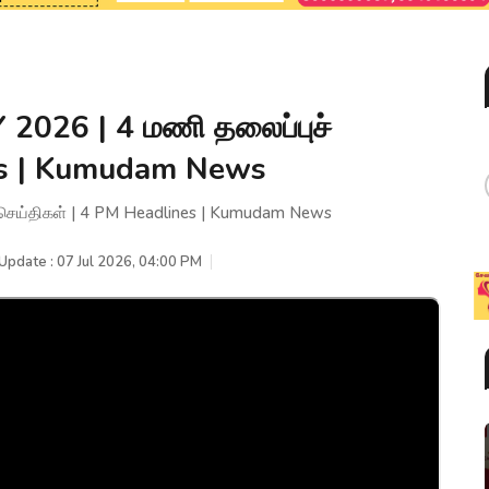
 2026 | 4 மணி தலைப்புச்
es | Kumudam News
் செய்திகள் | 4 PM Headlines | Kumudam News
Update : 07 Jul 2026, 04:00 PM