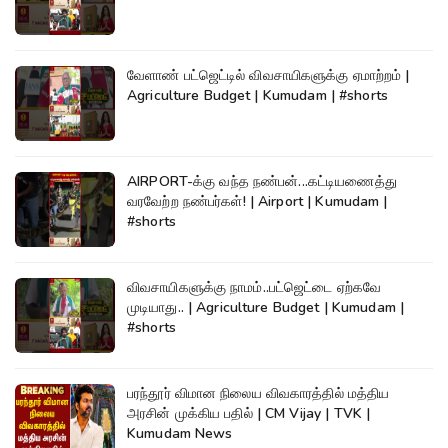
வேளாண் பட்ஜெட்டில் விவசாயிகளுக்கு ஏமாற்றம் |
Agriculture Budget | Kumudam | #shorts
AIRPORT-க்கு வந்த நண்பன்...கட்டியணைத்து
வரவேற்ற நண்பர்கள்! | Airport | Kumudam |
#shorts
விவசாயிகளுக்கு நாமம்..பட்ஜெட்டை ஏற்கவே
முடியாது.. | Agriculture Budget | Kumudam |
#shorts
பரந்தூர் விமான நிலைய விவகாரத்தில் மத்திய
அரசின் முக்கிய பதில் | CM Vijay | TVK |
Kumudam News