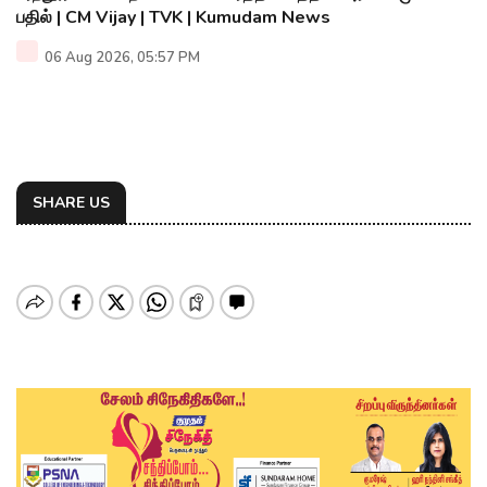
பதில் | CM Vijay | TVK | Kumudam News
06 Aug 2026, 05:57 PM
SHARE US