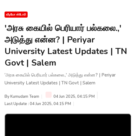
வீடியோ ஸ்டோரி
'அரசு கையில் பெரியார் பல்கலை.,'
அடுத்து என்ன? | Periyar
University Latest Updates | TN
Govt | Salem
'அரசு கையில் பெரியார் பல்கலை.,' அடுத்து என்ன? | Periyar
University Latest Updates | TN Govt | Salem
By
Kumudam Team
04 Jun 2025, 04:15 PM
Last Update : 04 Jun 2025, 04:15 PM