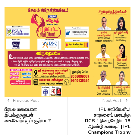
Previous Post
Next Post
பிரபல மலையாள
IPL சாம்பியன்..!
இயக்குநருடன்
சாதனைப் படைத்த
கைகோர்க்கும் சூர்யா..?
RCB..! நிறைவேறிய 18
ஆண்டு கனவு..! | IPL
Champions Trophy