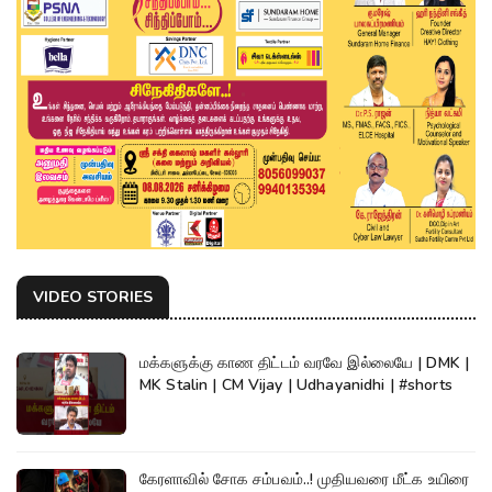
VIDEO STORIES
மக்களுக்கு காண திட்டம் வரவே இல்லையே | DMK |
MK Stalin | CM Vijay | Udhayanidhi | #shorts
கேரளாவில் சோக சம்பவம்..! முதியவரை மீட்க உயிரை