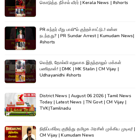
கொடுத்த நீச்சல் வீரர் | Kerala News | #shorts
PR சுந்தர் மீது பாலி*ல் குற்றச்சாட்டு..! என்ன
நடந்தது? | PR Sundar Arrest | Kumudam News|
#shorts
வெற்றி, தோல்வி எதுவாக இருந்தாலும் மக்கள்
பணிதான்! | DMK | MK Stalin | CM Vijay |
Udhayanidhi #shorts
District News | August 06 2026 | Tamil News
Today | Latest News | TN Govt | CM Vijay |
TVK|Tamilnadu
நிதிப்பகிர்வு குறித்து தமிழக அரசின் முக்கிய முடிவு! |
CM Vijay | Kumudam News