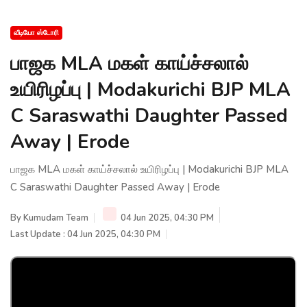
வீடியோ ஸ்டோரி
பாஜக MLA மகள் காய்ச்சலால்
உயிரிழப்பு | Modakurichi BJP MLA
C Saraswathi Daughter Passed
Away | Erode
பாஜக MLA மகள் காய்ச்சலால் உயிரிழப்பு | Modakurichi BJP MLA
C Saraswathi Daughter Passed Away | Erode
By
Kumudam Team
04 Jun 2025, 04:30 PM
Last Update : 04 Jun 2025, 04:30 PM