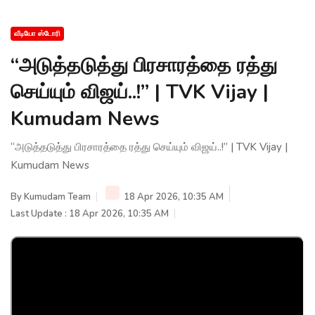
வீடியோ ஸ்டோரி
“அடுத்தடுத்து பிரசாரத்தை ரத்து
செய்யும் விஜய்..!” | TVK Vijay |
Kumudam News
“அடுத்தடுத்து பிரசாரத்தை ரத்து செய்யும் விஜய்..!” | TVK Vijay |
Kumudam News
By
Kumudam Team
18 Apr 2026, 10:35 AM
Last Update : 18 Apr 2026, 10:35 AM