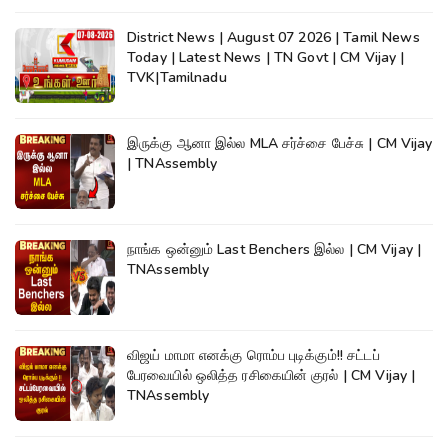
District News | August 07 2026 | Tamil News
Today | Latest News | TN Govt | CM Vijay |
TVK|Tamilnadu
இருக்கு ஆனா இல்ல MLA சர்ச்சை பேச்சு | CM Vijay
| TNAssembly
நாங்க ஒன்னும் Last Benchers இல்ல | CM Vijay |
TNAssembly
விஜய் மாமா எனக்கு ரொம்ப புடிக்கும்!! சட்டப்
பேரவையில் ஒலித்த ரசிகையின் குரல் | CM Vijay |
TNAssembly