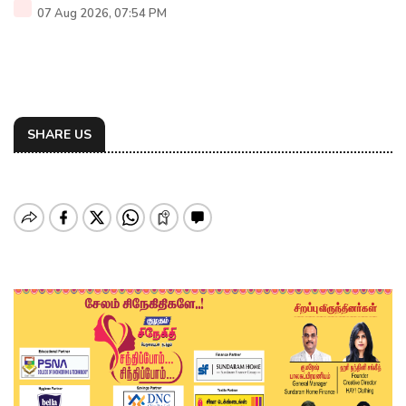
07 Aug 2026, 07:54 PM
SHARE US