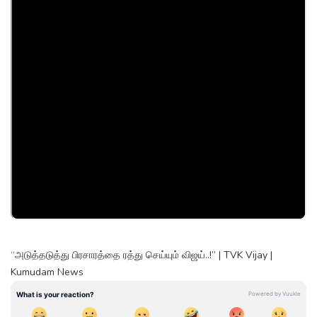
“அடுத்தடுத்து பிரசாரத்தை ரத்து செய்யும் விஜய்..!” | TVK Vijay |
Kumudam News