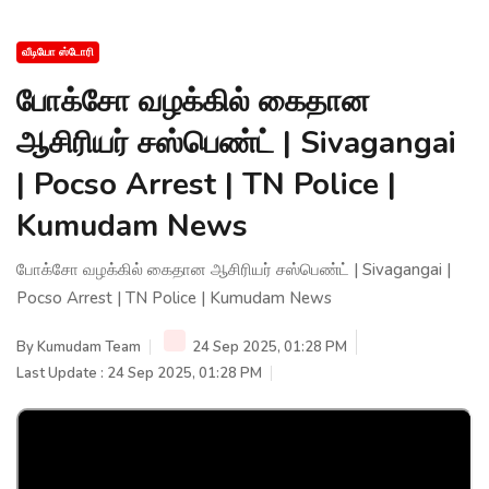
வீடியோ ஸ்டோரி
போக்சோ வழக்கில் கைதான
ஆசிரியர் சஸ்பெண்ட் | Sivagangai
| Pocso Arrest | TN Police |
Kumudam News
போக்சோ வழக்கில் கைதான ஆசிரியர் சஸ்பெண்ட் | Sivagangai |
Pocso Arrest | TN Police | Kumudam News
By
Kumudam Team
24 Sep 2025, 01:28 PM
Last Update : 24 Sep 2025, 01:28 PM