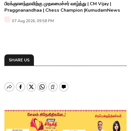
பிரக்ஞானந்தாவிற்கு முதலமைச்சர் வாழ்த்து | CM Vijay |
Praggnanandhaa | Chess Champion |KumudamNews
07 Aug 2026, 09:58 PM
SHARE US