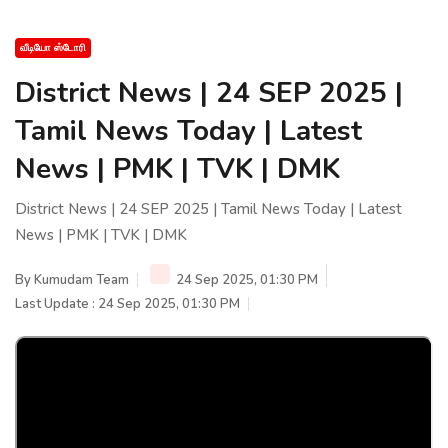
வீடியோ ஸ்டோரி
District News | 24 SEP 2025 |
Tamil News Today | Latest
News | PMK | TVK | DMK
District News | 24 SEP 2025 | Tamil News Today | Latest
News | PMK | TVK | DMK
By
Kumudam Team
24 Sep 2025, 01:30 PM
Last Update : 24 Sep 2025, 01:30 PM