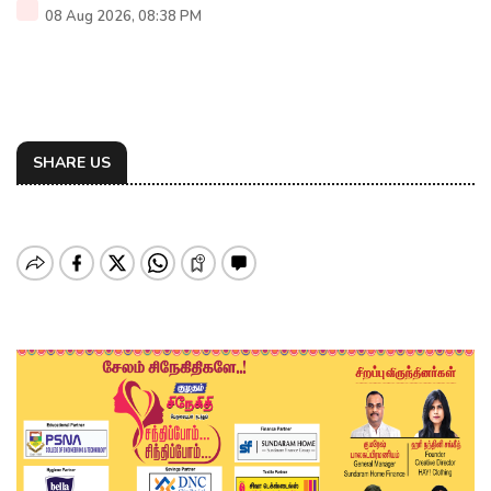
08 Aug 2026, 08:38 PM
SHARE US