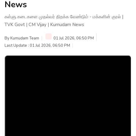
News
கள்ளு கடைகளை முதல்வர் திறக்க வேண்டும் - மக்களின் குரல் |
TVK Govt | CM Vijay | Kumudam News
By
Kumudam Team
01 Jul 2026, 06:50 PM
Last Update : 01 Jul 2026, 06:50 PM