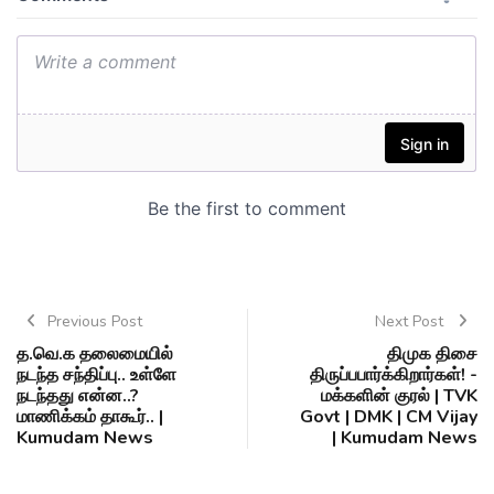
Previous Post
Next Post
த.வெ.க தலைமையில்
திமுக திசை
நடந்த சந்திப்பு.. உள்ளே
திருப்பபார்க்கிறார்கள்! -
நடந்தது என்ன..?
மக்களின் குரல் | TVK
மாணிக்கம் தாகூர்.. |
Govt | DMK | CM Vijay
Kumudam News
| Kumudam News