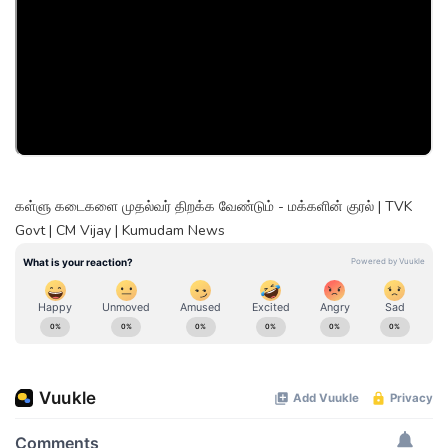
கள்ளு கடைகளை முதல்வர் திறக்க வேண்டும் - மக்களின் குரல் | TVK
Govt | CM Vijay | Kumudam News