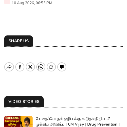
10 Aug 2026, 06:53 PM
SHARE US
VIDEO STORIES
போதைப்பொருள் ஒழிப்புக்கு கூடுதல் நிதியா..?
முக்கிய அறிவிப்பு | CM Vijay | Drug Prevention |