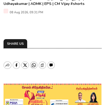
Udhayakumar | ADMK | EPS | CM Vijay #shorts
08 Aug 2026, 09:31 PM
SHARE US