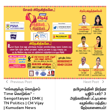
Previous Post
Next Post
"எங்களுக்கு கொஞ்சம்
தமிழகத்தின் நிரந்தர
Time கொடுங்க" -
டிஜிபி யார்? 3
Sengottaiyan | DMK |
அதிகாரிகள் பட்டியலை
TN Politics | CM Vijay
வழங்கிய மத்திய
| Kumudam News
தேர்வாணையம்!