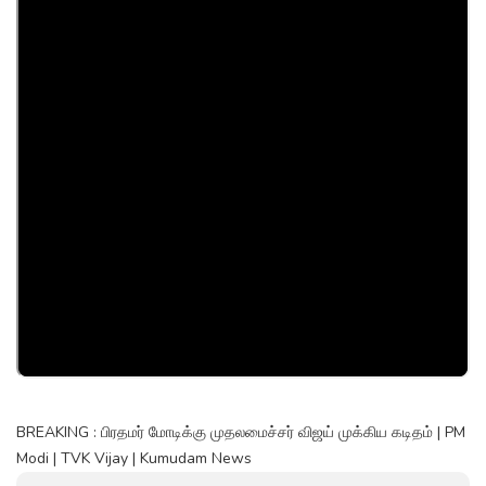
BREAKING : பிரதமர் மோடிக்கு முதலமைச்சர் விஜய் முக்கிய கடிதம் | PM
Modi | TVK Vijay | Kumudam News