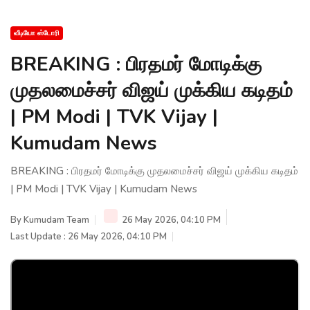
வீடியோ ஸ்டோரி
BREAKING : பிரதமர் மோடிக்கு
முதலமைச்சர் விஜய் முக்கிய கடிதம்
| PM Modi | TVK Vijay |
Kumudam News
BREAKING : பிரதமர் மோடிக்கு முதலமைச்சர் விஜய் முக்கிய கடிதம்
| PM Modi | TVK Vijay | Kumudam News
By
Kumudam Team
26 May 2026, 04:10 PM
Last Update : 26 May 2026, 04:10 PM