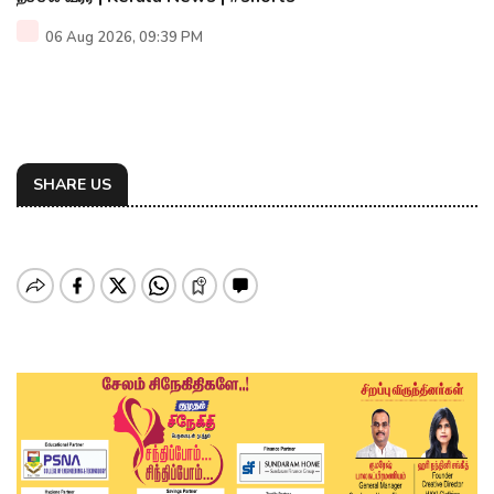
06 Aug 2026, 09:39 PM
SHARE US