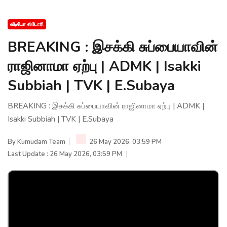
வீடியோ ஸ்டோரி
BREAKING : இசக்கி சுப்பையாவின்
ராஜினாமா ஏற்பு | ADMK | Isakki
Subbiah | TVK | E.Subaya
BREAKING : இசக்கி சுப்பையாவின் ராஜினாமா ஏற்பு | ADMK |
Isakki Subbiah | TVK | E.Subaya
By
Kumudam Team
26 May 2026, 03:59 PM
Last Update : 26 May 2026, 03:59 PM