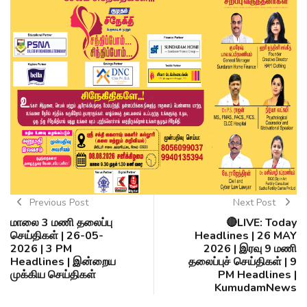
Previous Post
Next Post
மாலை 3 மணி தலைப்பு
🔴LIVE: Today
செய்திகள் | 26-05-
Headlines | 26 MAY
2026 | 3 PM
2026 | இரவு 9 மணி
Headlines | இன்றைய
தலைப்புச் செய்திகள் | 9
முக்கிய செய்திகள்
PM Headlines |
KumudamNews