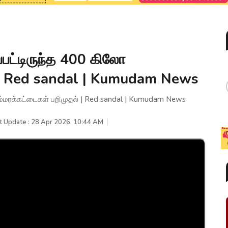
பட்டிருந்த 400 கிலோ
் | Red sandal | Kumudam News
ம்மரக்கட்டைகள் பறிமுதல் | Red sandal | Kumudam News
t Update : 28 Apr 2026, 10:44 AM