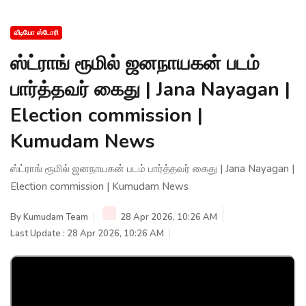
வீடியோ ஸ்டோரி
ஸ்ட்ராங் ரூமில் ஜனநாயகன் படம்
பார்த்தவர் கைது | Jana Nayagan |
Election commission |
Kumudam News
ஸ்ட்ராங் ரூமில் ஜனநாயகன் படம் பார்த்தவர் கைது | Jana Nayagan |
Election commission | Kumudam News
By
Kumudam Team
28 Apr 2026, 10:26 AM
Last Update : 28 Apr 2026, 10:26 AM