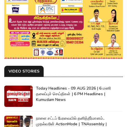
VIDEO STORIES
Today Headlines - 09 AUG 2026 | 6 மணி
தலைப்புச் செய்திகள் | 6 PM Headlines |
Kumudam News
நாளை சட்டப் பேரவையில் தனித்தீர்மானம்..
முதல்வரின் ActionMode | TNAssembly |