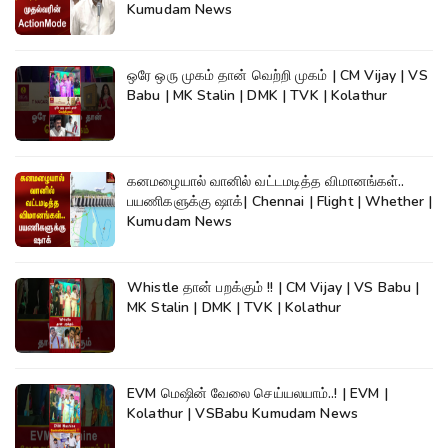
Kumudam News
ஒரே ஒரு முகம் தான் வெற்றி முகம் | CM Vijay | VS
Babu | MK Stalin | DMK | TVK | Kolathur
கனமழையால் வானில் வட்டமடித்த விமானங்கள்..
பயணிகளுக்கு ஷாக்| Chennai | Flight | Whether |
Kumudam News
Whistle தான் பறக்கும் !! | CM Vijay | VS Babu |
MK Stalin | DMK | TVK | Kolathur
EVM மெஷின் வேலை செய்யலயாம்..! | EVM |
Kolathur | VSBabu Kumudam News