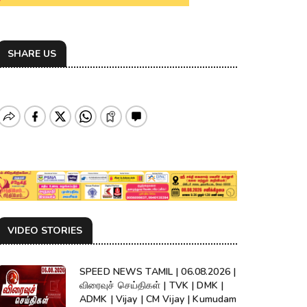
SHARE US
VIDEO STORIES
SPEED NEWS TAMIL | 06.08.2026 |
விரைவுச் செய்திகள் | TVK | DMK |
ADMK | Vijay | CM Vijay | Kumudam