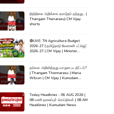
நிதிநிலை அறிக்கை ஏமாற்றம் தந்தது.. |
Thangam Thenarasu| CM Vijay
shorts
🔴LIVE: TN Agriculture Budget
2026-27 | தமிழ்நாடு வேளாண் பட்ஜெட்
2026-27 | CM Vijay | Minister
Vinoth
தவெக அறிவித்தது யாருடைய திட்டம்?
| Thangam Thennarasu | Maria
Wilson | CM Vijay | Kumudam
News
Today Headlines - 06 AUG 2026 |
08 மணி தலைப்புச் செய்திகள் | 08 AM
Headlines | Kumudam News