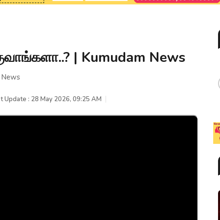
குவாங்களா..? | Kumudam News
m News
t Update : 28 May 2026, 09:25 AM