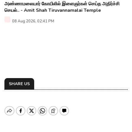
அண்ணாமலையார் கோயிலில் இளைஞர்கள் செய்த அதிர்ச்சி
செயல்.. - Amit Shah Tiruvannamalai Temple
08 Aug 2026, 02:41 PM
SHARE US