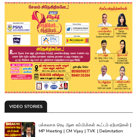
VIDEO STORIES
பக்கவாக ரெடி ஆன எம்.பி.க்கள் கூட்டம் ஏற்பாடுகள் |
MP Meeting | CM Vijay | TVK | Delimitation