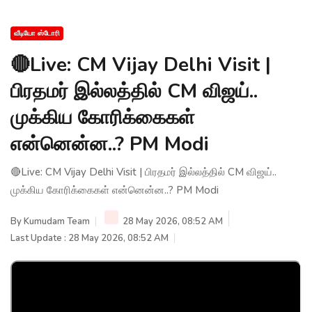
வீடியோ ஸ்டோரி
🔴Live: CM Vijay Delhi Visit |
பிரதமர் இல்லத்தில் CM விஜய்..
முக்கிய கோரிக்கைகள்
என்னென்ன..? PM Modi
🔴Live: CM Vijay Delhi Visit | பிரதமர் இல்லத்தில் CM விஜய்..
முக்கிய கோரிக்கைகள் என்னென்ன..? PM Modi
By
Kumudam Team
28 May 2026, 08:52 AM
Last Update : 28 May 2026, 08:52 AM