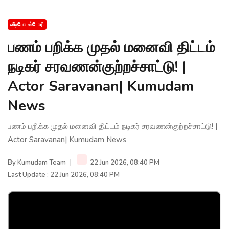
வீடியோ ஸ்டோரி
பணம் பறிக்க முதல் மனைவி திட்டம்
நடிகர் சரவணன்குற்றச்சாட்டு! |
Actor Saravanan| Kumudam
News
பணம் பறிக்க முதல் மனைவி திட்டம் நடிகர் சரவணன்குற்றச்சாட்டு! |
Actor Saravanan| Kumudam News
By
Kumudam Team
22 Jun 2026, 08:40 PM
Last Update : 22 Jun 2026, 08:40 PM