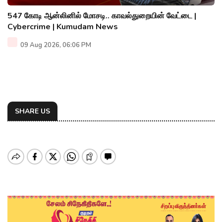
547 கோடி ஆன்லினில் மோசடி.. காவல்துறையின் வேட்டை |
Cybercrime | Kumudam News
09 Aug 2026, 06:06 PM
SHARE US