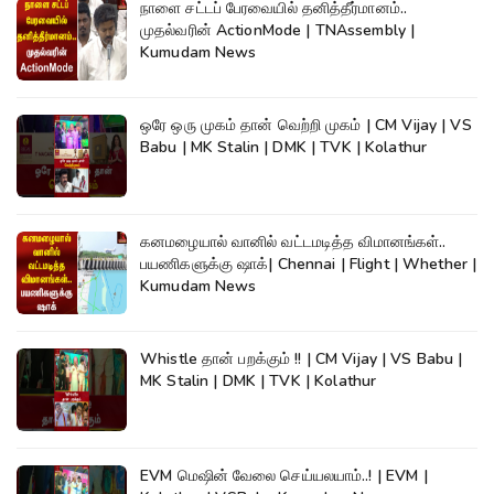
நாளை சட்டப் பேரவையில் தனித்தீர்மானம்..
முதல்வரின் ActionMode | TNAssembly |
Kumudam News
ஒரே ஒரு முகம் தான் வெற்றி முகம் | CM Vijay | VS
Babu | MK Stalin | DMK | TVK | Kolathur
கனமழையால் வானில் வட்டமடித்த விமானங்கள்..
பயணிகளுக்கு ஷாக்| Chennai | Flight | Whether |
Kumudam News
Whistle தான் பறக்கும் !! | CM Vijay | VS Babu |
MK Stalin | DMK | TVK | Kolathur
EVM மெஷின் வேலை செய்யலயாம்..! | EVM |