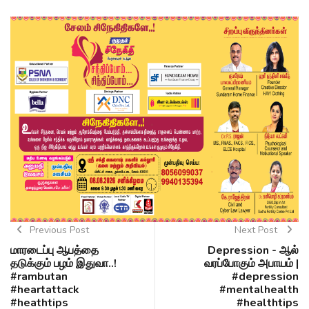
Previous Post
Next Post
மாரடைப்பு ஆபத்தை
Depression - ஆல்
தடுக்கும் பழம் இதுவா..!
வரப்போகும் அபாயம் |
#rambutan
#depression
#heartattack
#mentalhealth
#heathtips
#healthtips