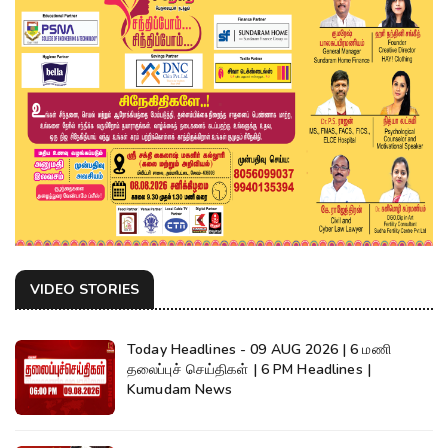
VIDEO STORIES
Today Headlines - 09 AUG 2026 | 6 மணி
தலைப்புச் செய்திகள் | 6 PM Headlines |
Kumudam News