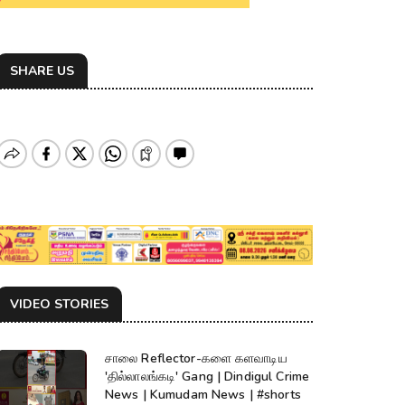
SHARE US
VIDEO STORIES
சாலை Reflector-களை களவாடிய
'தில்லாலங்கடி' Gang | Dindigul Crime
News | Kumudam News | #shorts