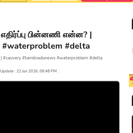
திர்ப்பு பின்னணி என்ன? |
 #waterproblem #delta
 | #cauvery #tamilnadunews #waterproblem #delta
 Update : 22 Jun 2026, 08:48 PM