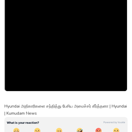
Hyundai அதிகாரிகளை சந்தித்து பேசிய அமைச்சர் கீர்த்தனா | Hyundai
| Kumudam News