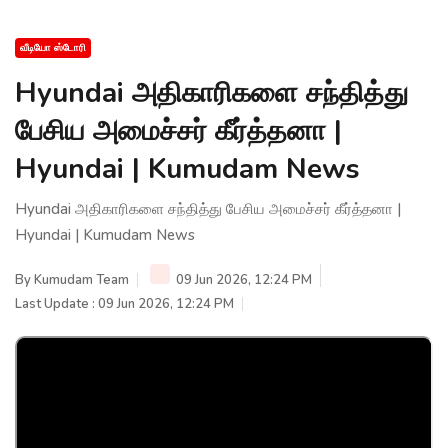
வீடியோ ஸ்டோரி
Hyundai அதிகாரிகளை சந்தித்து
பேசிய அமைச்சர் கீர்த்தனா |
Hyundai | Kumudam News
Hyundai அதிகாரிகளை சந்தித்து பேசிய அமைச்சர் கீர்த்தனா |
Hyundai | Kumudam News
By
Kumudam Team
09 Jun 2026, 12:24 PM
Last Update : 09 Jun 2026, 12:24 PM