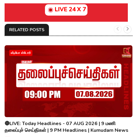
LIVE 24 X 7
RELATED POSTS
வீடியோ ஸ்டோரி
🔴LIVE: Today Headlines - 07 AUG 2026 | 9 மணி
தலைப்புச் செய்திகள் | 9 PM Headlines | Kumudam News