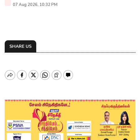
07 Aug 2026, 10:32 PM
SHARE US