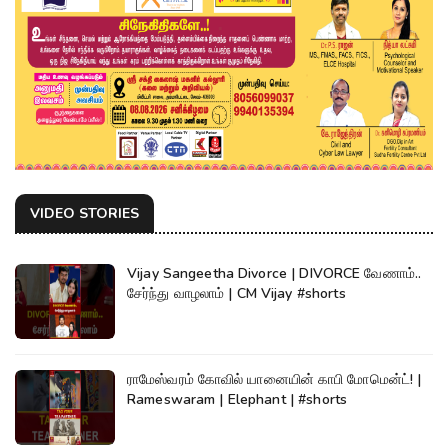
VIDEO STORIES
Vijay Sangeetha Divorce | DIVORCE வேணாம்..
சேர்ந்து வாழலாம் | CM Vijay #shorts
ராமேஸ்வரம் கோவில் யானையின் காபி மோமென்ட்! |
Rameswaram | Elephant | #shorts