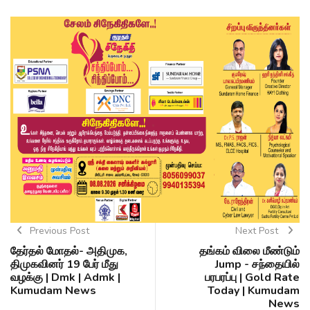
Previous Post
Next Post
தேர்தல் மோதல்- அதிமுக,
தங்கம் விலை மீண்டும்
திமுகவினர் 19 பேர் மீது
Jump - சந்தையில்
வழக்கு | Dmk | Admk |
பரபரப்பு | Gold Rate
Kumudam News
Today | Kumudam
News