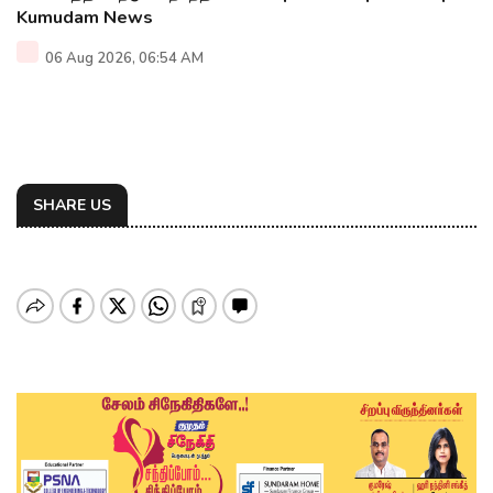
Kumudam News
06 Aug 2026, 06:54 AM
SHARE US