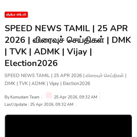
வீடியோ ஸ்டோரி
SPEED NEWS TAMIL | 25 APR
2026 | விரைவுச் செய்திகள் | DMK
| TVK | ADMK | Vijay |
Election2026
SPEED NEWS TAMIL | 25 APR 2026 | விரைவுச் செய்திகள் |
DMK | TVK | ADMK | Vijay | Election2026
By
Kumudam Team
25 Apr 2026, 09:32 AM
Last Update : 25 Apr 2026, 09:32 AM