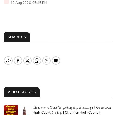
10 Aug 2026, 05:45 PM
SHARE US
VIDEO STORIES
விசாரணை பெயரில் துன்புறுத்தல் கூடாது..! சென்னை
High Court அதிரடி | Chennai High Court |