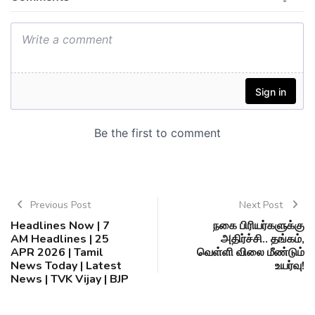
Previous Post
Next Post
Headlines Now | 7
நகை பிரியர்களுக்கு
AM Headlines | 25
அதிர்ச்சி.. தங்கம்,
APR 2026 | Tamil
வெள்ளி விலை மீண்டும்
News Today | Latest
உயர்வு!
News | TVK Vijay | BJP