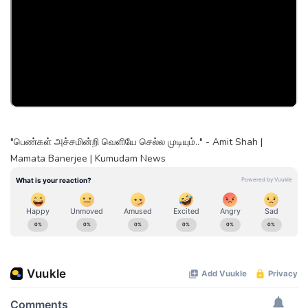
"பெண்கள் அச்சமின்றி வெளியே செல்ல முடியும்.." - Amit Shah |
Mamata Banerjee | Kumudam News