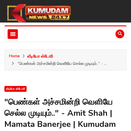
Home
வீடியோ ஸ்டோரி
"பெண்கள் அச்சமின்றி வெளியே செல்ல முடியும்.." - ...
வீடியோ ஸ்டோரி
"பெண்கள் அச்சமின்றி வெளியே
செல்ல முடியும்.." - Amit Shah |
Mamata Banerjee | Kumudam