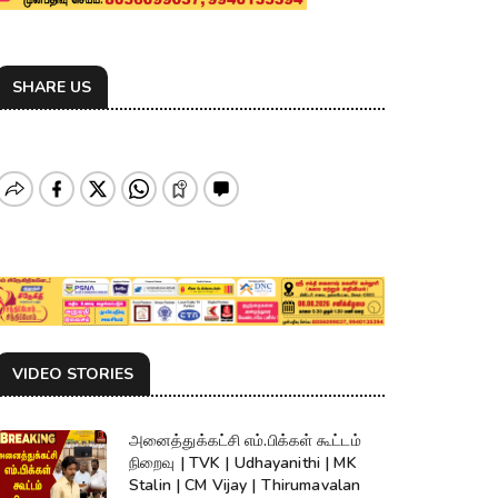
SHARE US
VIDEO STORIES
அனைத்துக்கட்சி எம்.பிக்கள் கூட்டம்
நிறைவு | TVK | Udhayanithi | MK
Stalin | CM Vijay | Thirumavalan