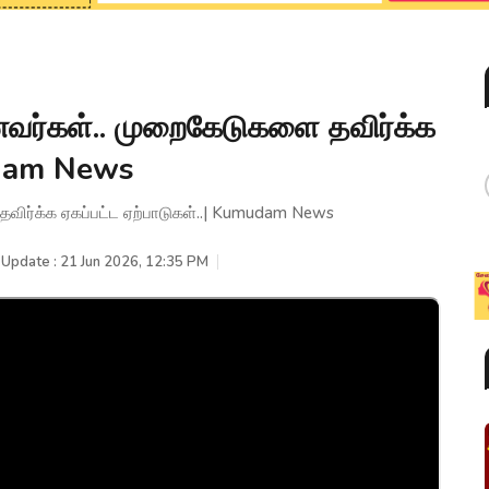
மாணவர்கள்.. முறைகேடுகளை தவிர்க்க
mudam News
 தவிர்க்க ஏகப்பட்ட ஏற்பாடுகள்..| Kumudam News
 Update : 21 Jun 2026, 12:35 PM