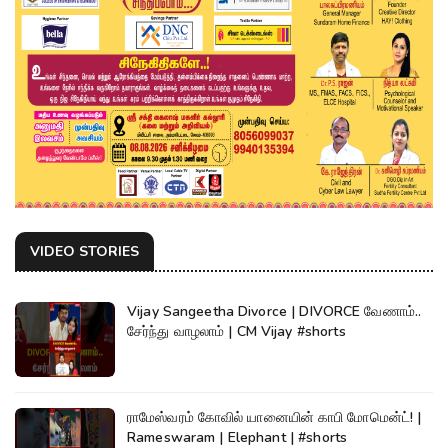
VIDEO STORIES
Vijay Sangeetha Divorce | DIVORCE வேணாம்..
சேர்ந்து வாழலாம் | CM Vijay #shorts
ராமேஸ்வரம் கோவில் யானையின் காபி மோமென்ட்! |
Rameswaram | Elephant | #shorts