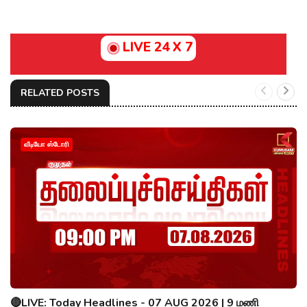
LIVE 24 X 7
RELATED POSTS
வீடியோ ஸ்டோரி
🔴LIVE: Today Headlines - 07 AUG 2026 | 9 மணி