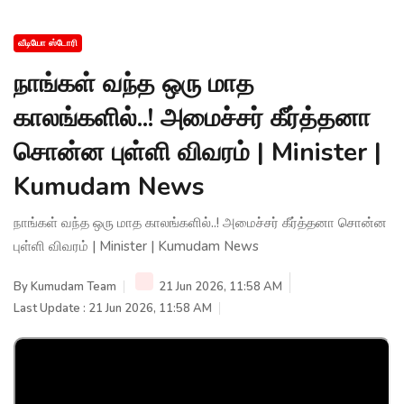
வீடியோ ஸ்டோரி
நாங்கள் வந்த ஒரு மாத
காலங்களில்..! அமைச்சர் கீர்த்தனா
சொன்ன புள்ளி விவரம் | Minister |
Kumudam News
நாங்கள் வந்த ஒரு மாத காலங்களில்..! அமைச்சர் கீர்த்தனா சொன்ன
புள்ளி விவரம் | Minister | Kumudam News
By
Kumudam Team
21 Jun 2026, 11:58 AM
Last Update : 21 Jun 2026, 11:58 AM