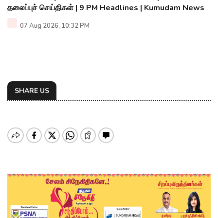
தலைப்புச் செய்திகள் | 9 PM Headlines | Kumudam News
07 Aug 2026, 10:32 PM
SHARE US