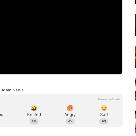
Kumudam News