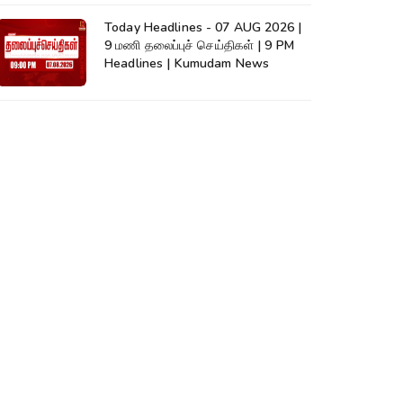
Today Headlines - 07 AUG 2026 |
9 மணி தலைப்புச் செய்திகள் | 9 PM
Headlines | Kumudam News