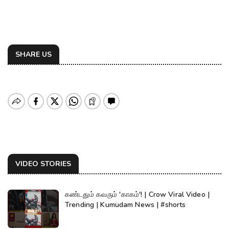
SHARE US
VIDEO STORIES
கண்டதும் கவரும் 'காகம்'! | Crow Viral Video |
Trending | Kumudam News | #shorts