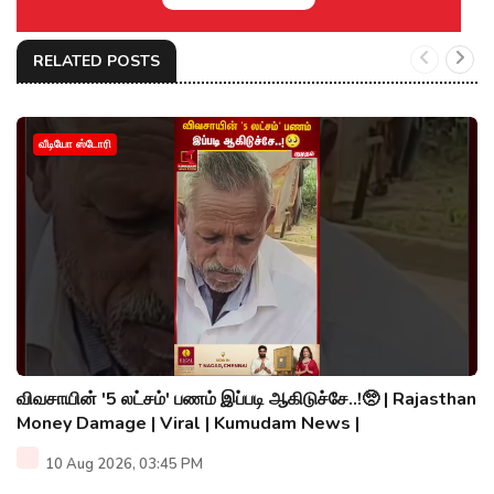
RELATED POSTS
வீடியோ ஸ்டோரி
விவசாயின் '5 லட்சம்' பணம் இப்படி ஆகிடுச்சே..!🥺 | Rajasthan
Money Damage | Viral | Kumudam News |
10 Aug 2026, 03:45 PM