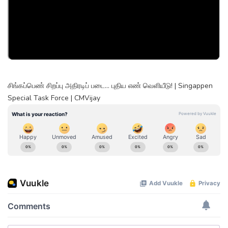
சிங்கப்பெண் சிறப்பு அதிரடிப் படை... புதிய எண் வெளியீடு! | Singappen
Special Task Force | CMVijay