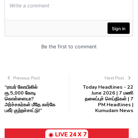
Previous Post
Next Post
“ராமர் கோயிலில்
Today Headlines - 22
ரூ.5,000 கோடி
June 2026 | 7 மணி
கொள்ளையா?
தலைப்புச் செய்திகள் | 7
அர்ச்சகர்கள் மீதே கார்கே
PM Headlines |
பகீர் குற்றச்சாட்டு!”
Kumudam News
LIVE 24 X 7