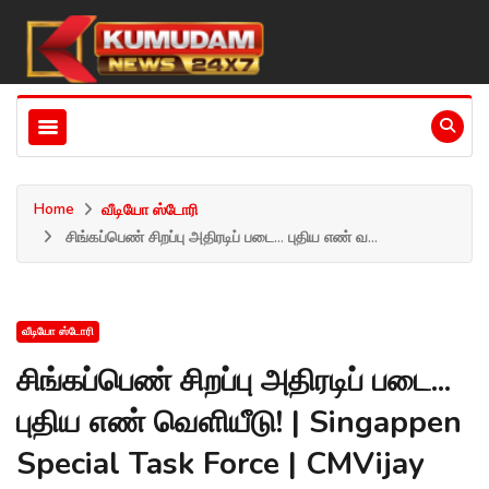
Home
வீடியோ ஸ்டோரி
சிங்கப்பெண் சிறப்பு அதிரடிப் படை... புதிய எண் வ...
வீடியோ ஸ்டோரி
சிங்கப்பெண் சிறப்பு அதிரடிப் படை...
புதிய எண் வெளியீடு! | Singappen
Special Task Force | CMVijay