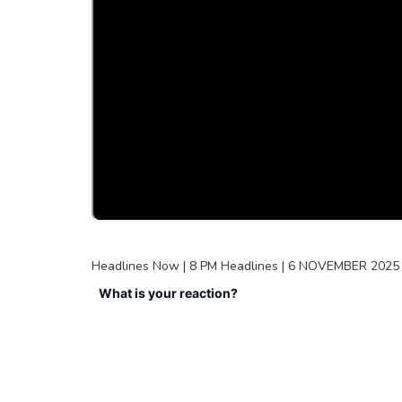
Headlines Now | 8 PM Headlines | 6 NOVEMBER 2025 |