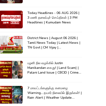
Today Headlines - 06 AUG 2026 |
3 மணி தலைப்புச் செய்திகள் | 3 PM
Headlines | Kumudam News
District News | August 06 2026 |
Tamil News Today | Latest News |
TN Govt | CM Vijay |
TVK|Tamilnadu
பழனி நில வழக்கில் Justin
Manikandan கைது! | Land Scam| |
Palani Land Issue | CBCID | Crime
News
7 மாவட்டங்களுக்கு கனமழை
Warning... தயார் நிலையில் இருங்கள்! |
Rain Alert | Weather Update
|TamilNadu