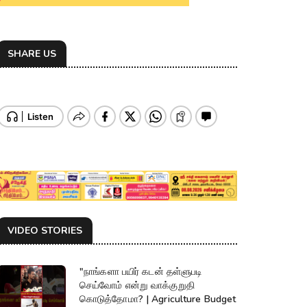
SHARE US
VIDEO STORIES
"நாங்களா பயிர் கடன் தள்ளுபடி
செய்வோம் என்று வாக்குறுதி
கொடுத்தோமா? | Agriculture Budget