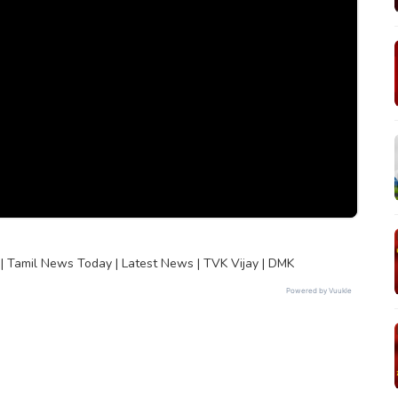
 Tamil News Today | Latest News | TVK Vijay | DMK