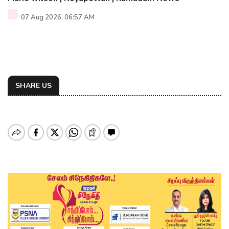
07 Aug 2026, 06:57 AM
SHARE US