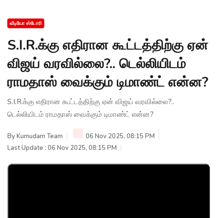
வீடியோ ஸ்டோரி
S.I.R.க்கு எதிரான கூட்டத்திற்கு ஏன்
விஜய் வரவில்லை?.. டெல்லியிடம்
ராமதாஸ் வைக்கும் டிமாண்ட் என்ன?
S.I.R.க்கு எதிரான கூட்டத்திற்கு ஏன் விஜய் வரவில்லை?..
டெல்லியிடம் ராமதாஸ் வைக்கும் டிமாண்ட் என்ன?
By
Kumudam Team
06 Nov 2025, 08:15 PM
Last Update : 06 Nov 2025, 08:15 PM