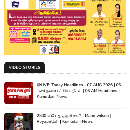
VIDEO STORIES
🔴LIVE: Today Headlines - 07 AUG 2026 | 06
மணி தலைப்புச் செய்திகள் | 06 AM Headlines |
Kumudam News
2500 எப்போது தருவீங்க..? | Marie wilson |
Royapettah | Kumudam News