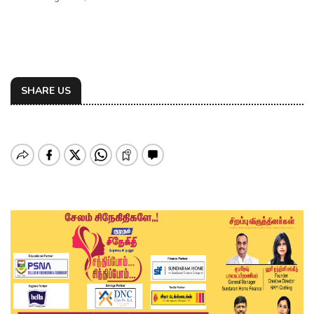
SHARE US