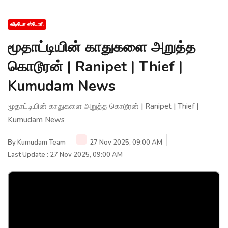
வீடியோ ஸ்டோரி
மூதாட்டியின் காதுகளை அறுத்த
கொடூரன் | Ranipet | Thief |
Kumudam News
மூதாட்டியின் காதுகளை அறுத்த கொடூரன் | Ranipet | Thief |
Kumudam News
By
Kumudam Team
27 Nov 2025, 09:00 AM
Last Update : 27 Nov 2025, 09:00 AM