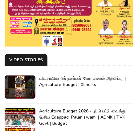
VIDEO STORIES
விவசாயிகளின் நண்பன்"வேற லெவல் அறிவிப்பு.. |
Agriculture Budget | #shorts
Agriculture Budget 2026 - புட்டு புட்டு வைத்து
பேசிய Edappadi Palaniswami | ADMK | TVK
Govt | Budget