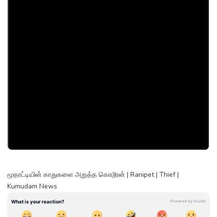
மூதாட்டியின் காதுகளை அறுத்த கொடூரன் | Ranipet | Thief |
Kumudam News