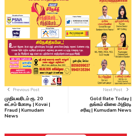
Previous Post
Next Post
முதியவரிடம் ரூ. 20
Gold Rate Today |
லட்சம் மோசடி | Kovai |
தங்கம் விலை அதிரடி
Fraud | Kumudam
சரிவு | Kumudam News
News