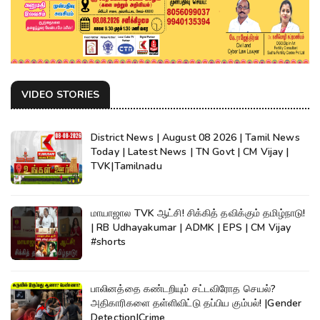
VIDEO STORIES
District News | August 08 2026 | Tamil News
Today | Latest News | TN Govt | CM Vijay |
TVK|Tamilnadu
மாயாஜால TVK ஆட்சி! சிக்கித் தவிக்கும் தமிழ்நாடு!
| RB Udhayakumar | ADMK | EPS | CM Vijay
#shorts
பாலினத்தை கண்டறியும் சட்டவிரோத செயல்?
அதிகாரிகளை தள்ளிவிட்டு தப்பிய கும்பல்! |Gender
Detection|Crime