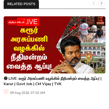
RELATED POSTS
வீடியோ ஸ்டோரி
🔴 LIVE: கரூர் அரசுப்பணி வழக்கில் நீதிமன்றம் வைத்த ஆப்பு! |
Karur | Govt Job | CM Vijay | TVK
09 Aug 2026, 07:10 AM