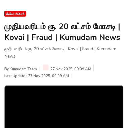
வீடியோ ஸ்டோரி
முதியவரிடம் ரூ. 20 லட்சம் மோசடி |
Kovai | Fraud | Kumudam News
முதியவரிடம் ரூ. 20 லட்சம் மோசடி | Kovai | Fraud | Kumudam
News
By
Kumudam Team
27 Nov 2025, 09:09 AM
Last Update : 27 Nov 2025, 09:09 AM