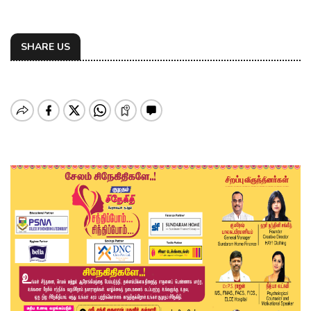
SHARE US