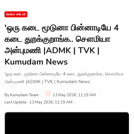
வீடியோ ஸ்டோரி
'ஒரு கடை மூடுனா பின்னாடியே 4
கடை துறக்குறாங்க.. சௌமியா
அன்புமணி |ADMK | TVK |
Kumudam News
'ஒரு கடை மூடுனா பின்னாடியே 4 கடை துறக்குறாங்க.. சௌமியா
அன்புமணி |ADMK | TVK | Kumudam News
By
Kumudam Team
13 May 2026, 11:19 AM
Last Update : 13 May 2026, 11:19 AM