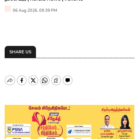
06 Aug 2026, 09:39 PM
SHARE US