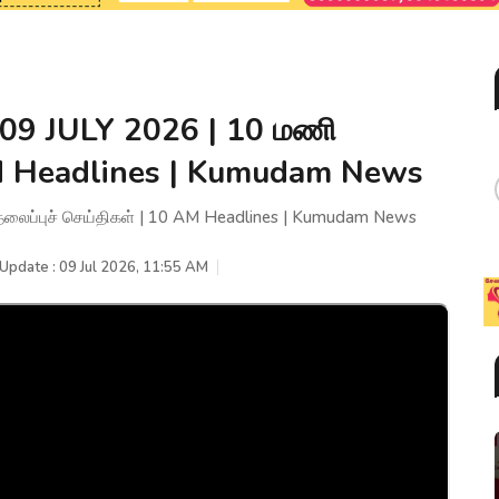
 09 JULY 2026 | 10 மணி
 AM Headlines | Kumudam News
தலைப்புச் செய்திகள் | 10 AM Headlines | Kumudam News
 Update : 09 Jul 2026, 11:55 AM