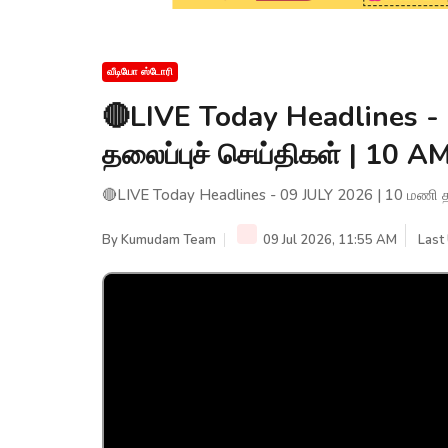
வீடியோ ஸ்டோரி
🔴LIVE Today Headlines -
தலைப்புச் செய்திகள் | 10
🔴LIVE Today Headlines - 09 JULY 2026 | 10 மணி 
By
Kumudam Team
09 Jul 2026, 11:55 AM
Last