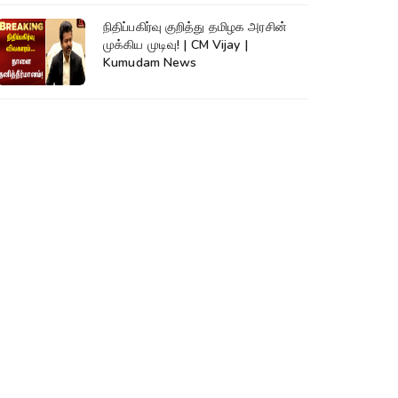
நிதிப்பகிர்வு குறித்து தமிழக அரசின்
முக்கிய முடிவு! | CM Vijay |
Kumudam News