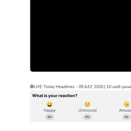
🔴LIVE Today Headlines - 09 JULY 2026 | 10 மணி தலைப