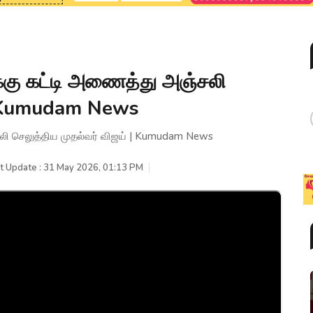
்கு கட்டி அணைத்து அஞ்சலி
 | Kumudam News
லி செலுத்திய முதல்வர் விஜய் | Kumudam News
t Update : 31 May 2026, 01:13 PM