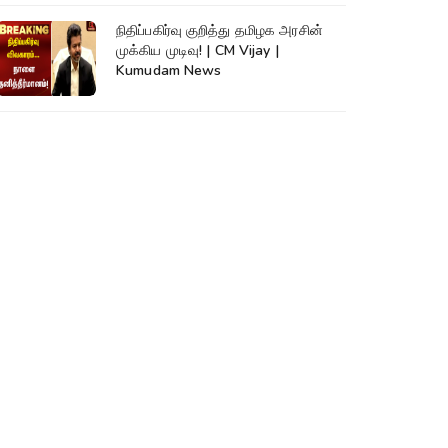
நிதிப்பகிர்வு குறித்து தமிழக அரசின்
முக்கிய முடிவு! | CM Vijay |
Kumudam News