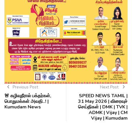
Previous Post
Next Post
🚨 கழிவுநீரால் பக்தர்கள்,
SPEED NEWS TAMIL |
பொதுமக்கள் அவதி..! |
31 May 2026 | விரைவுச்
Kumudam News
செய்திகள் | DMK | TVK |
ADMK | Vijay | CM
Vijay | Kumudam