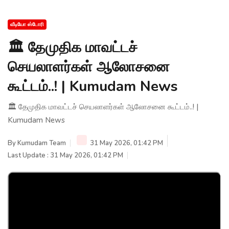
வீடியோ ஸ்டோரி
🏛️ தேமுதிக மாவட்டச்
செயலாளர்கள் ஆலோசனை
கூட்டம்..! | Kumudam News
🏛️ தேமுதிக மாவட்டச் செயலாளர்கள் ஆலோசனை கூட்டம்..! |
Kumudam News
By
Kumudam Team
31 May 2026, 01:42 PM
Last Update : 31 May 2026, 01:42 PM