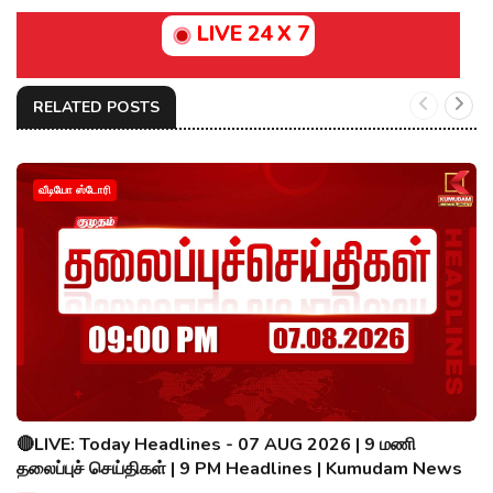
LIVE 24 X 7
RELATED POSTS
வீடியோ ஸ்டோரி
🔴LIVE: Today Headlines - 07 AUG 2026 | 9 மணி
தலைப்புச் செய்திகள் | 9 PM Headlines | Kumudam News