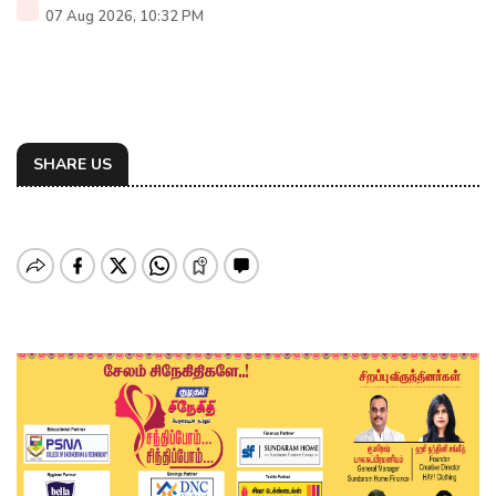
07 Aug 2026, 10:32 PM
SHARE US