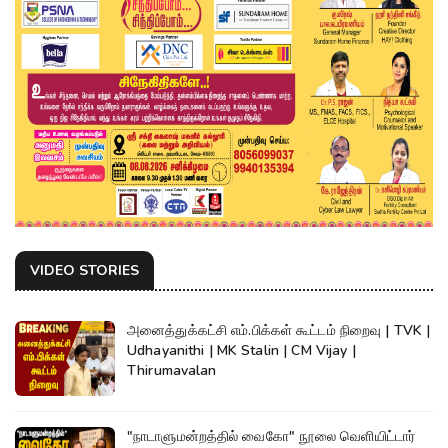
VIDEO STORIES
அனைத்துக்கட்சி எம்.பிக்கள் கூட்டம் நிறைவு | TVK |
Udhayanithi | MK Stalin | CM Vijay |
Thirumavalan
"நாடாளுமன்றத்தில் வைகோ" நூலை வெளியிட்டார்