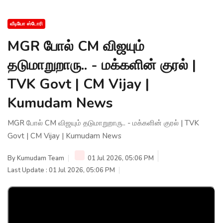
வீடியோ ஸ்டோரி
MGR போல் CM விஜயும்
தடுமாறுறாரு.. - மக்களின் குரல் |
TVK Govt | CM Vijay |
Kumudam News
MGR போல் CM விஜயும் தடுமாறுறாரு.. - மக்களின் குரல் | TVK
Govt | CM Vijay | Kumudam News
By
Kumudam Team
01 Jul 2026, 05:06 PM
Last Update : 01 Jul 2026, 05:06 PM