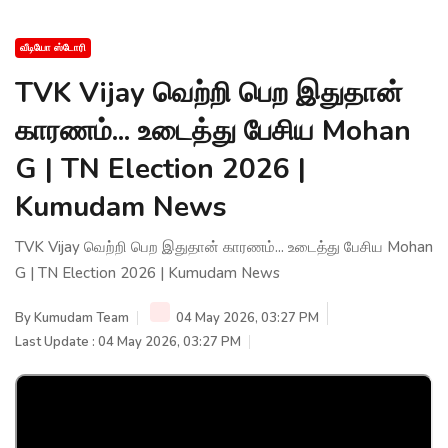
வீடியோ ஸ்டோரி
TVK Vijay வெற்றி பெற இதுதான்
காரணம்... உடைத்து பேசிய Mohan
G | TN Election 2026 |
Kumudam News
TVK Vijay வெற்றி பெற இதுதான் காரணம்... உடைத்து பேசிய Mohan
G | TN Election 2026 | Kumudam News
By
Kumudam Team
04 May 2026, 03:27 PM
Last Update : 04 May 2026, 03:27 PM