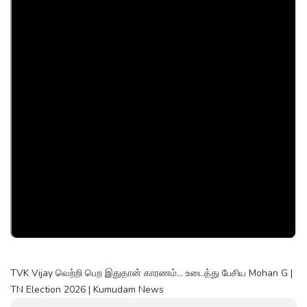
TVK Vijay வெற்றி பெற இதுதான் காரணம்... உடைத்து பேசிய Mohan G |
TN Election 2026 | Kumudam News