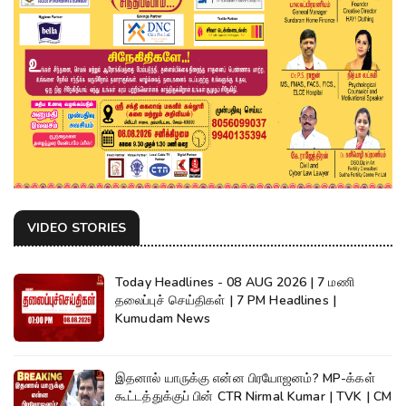
VIDEO STORIES
Today Headlines - 08 AUG 2026 | 7 மணி
தலைப்புச் செய்திகள் | 7 PM Headlines |
Kumudam News
இதனால் யாருக்கு என்ன பிரயோஜனம்? MP-க்கள்
கூட்டத்துக்குப் பின் CTR Nirmal Kumar | TVK | CM