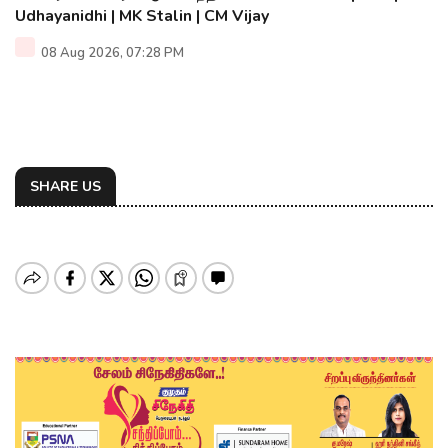
Udhayanidhi | MK Stalin | CM Vijay
08 Aug 2026, 07:28 PM
SHARE US