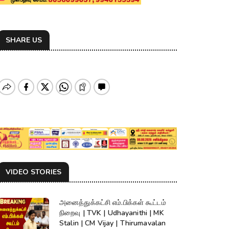
SHARE US
VIDEO STORIES
அனைத்துக்கட்சி எம்.பிக்கள் கூட்டம்
நிறைவு | TVK | Udhayanithi | MK
Stalin | CM Vijay | Thirumavalan