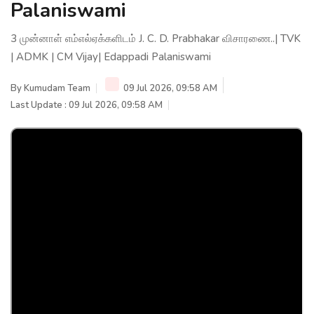
Palaniswami
3 முன்னாள் எம்எல்ஏக்களிடம் J. C. D. Prabhakar விசாரணை..| TVK
| ADMK | CM Vijay| Edappadi Palaniswami
By
Kumudam Team
09 Jul 2026, 09:58 AM
Last Update : 09 Jul 2026, 09:58 AM