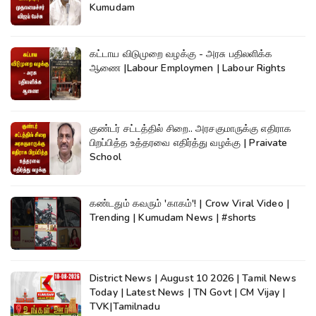
Kumudam
கட்டாய விடுமுறை வழக்கு - அரசு பதிலளிக்க
ஆணை |Labour Employmen | Labour Rights
குண்டர் சட்டத்தில் சிறை.. அரசகுமாருக்கு எதிராக
பிறப்பித்த உத்தரவை எதிர்த்து வழக்கு | Praivate
School
கண்டதும் கவரும் 'காகம்'! | Crow Viral Video |
Trending | Kumudam News | #shorts
District News | August 10 2026 | Tamil News
Today | Latest News | TN Govt | CM Vijay |
TVK|Tamilnadu