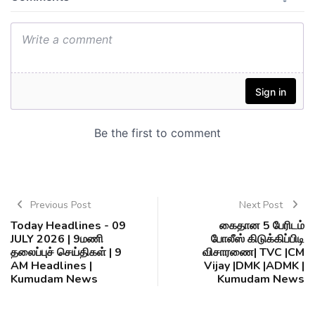
Previous Post
Next Post
Today Headlines - 09
கைதான 5 பேரிடம்
JULY 2026 | 9மணி
போலீஸ் கிடுக்கிப்பிடி
தலைப்புச் செய்திகள் | 9
விசாரணை| TVC |CM
AM Headlines |
Vijay |DMK |ADMK |
Kumudam News
Kumudam News