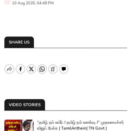
10 Aug 2026, 04:48 PM
SHARE US
VIDEO STORIES
“தமிழ் நம் உயிர்..! தமிழ் நம் உணர்வு..!” முதலமைச்சர்
விஜய் பேச்சு | TamilAnthem| TN Govt |