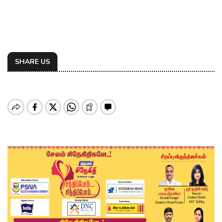
SHARE US