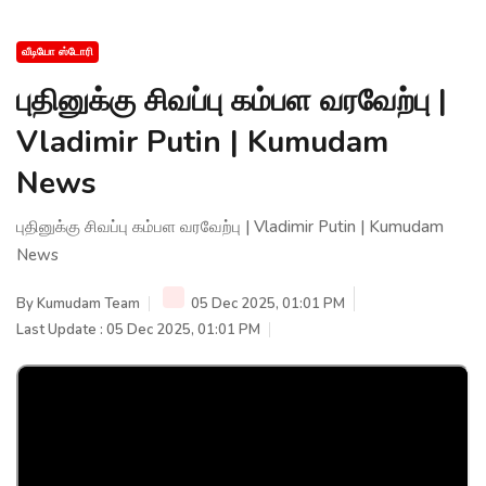
வீடியோ ஸ்டோரி
புதினுக்கு சிவப்பு கம்பள வரவேற்பு |
Vladimir Putin | Kumudam
News
புதினுக்கு சிவப்பு கம்பள வரவேற்பு | Vladimir Putin | Kumudam
News
By
Kumudam Team
05 Dec 2025, 01:01 PM
Last Update : 05 Dec 2025, 01:01 PM