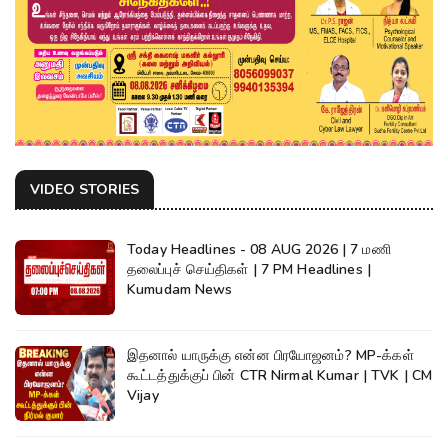
VIDEO STORIES
Today Headlines - 08 AUG 2026 | 7 மணி
தலைப்புச் செய்திகள் | 7 PM Headlines |
Kumudam News
இதனால் யாருக்கு என்ன பிரயோஜனம்? MP-க்கள்
கூட்டத்துக்குப் பின் CTR Nirmal Kumar | TVK | CM
Vijay