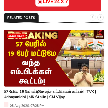
LIVE 24 X 7
RELATED POSTS
வீடியோ ஸ்டோரி
57 பேரில் 19 பேர் மட்டுமே வந்த எம்.பி.க்கள் கூட்டம்! | TVK |
Udhayanidhi | MK Stalin | CM Vijay
08 Aug 2026, 07:28 PM