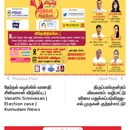
Previous Post
Next Post
தேர்தல் வழக்கில் வானதி
திருப்பரங்குன்றம்
சீனிவாசன் விடுவிப்பு |
விவகாரம்: வழிபாட்டு
Vanathi Srinivasan |
உரிமை மறுக்கப்படுகிறது-
Election case |
எல்.முருகன் குற்றச்சாட்டு!
Kumudam News