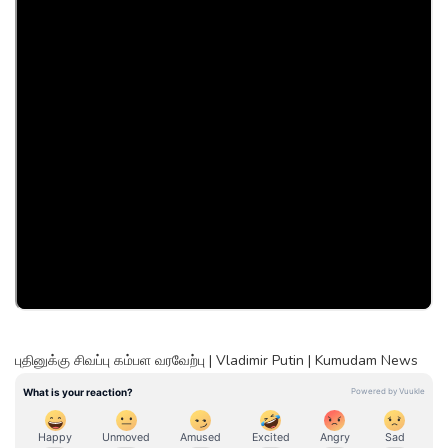
புதினுக்கு சிவப்பு கம்பள வரவேற்பு | Vladimir Putin | Kumudam News