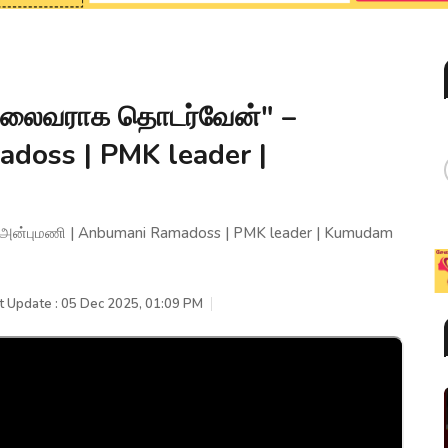
தலைவராக தொடர்வேன்" –
doss | PMK leader |
ன்புமணி | Anbumani Ramadoss | PMK leader | Kumudam
t Update : 05 Dec 2025, 01:09 PM