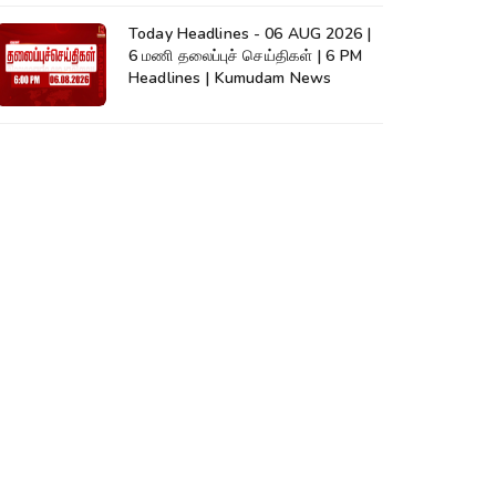
Today Headlines - 06 AUG 2026 |
6 மணி தலைப்புச் செய்திகள் | 6 PM
Headlines | Kumudam News