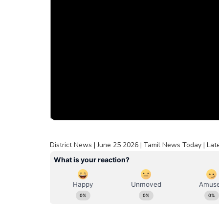
District News | June 25 2026 | Tamil News Today | La