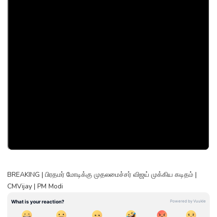
BREAKING | பிரதமர் மோடிக்கு முதலமைச்சர் விஜய் முக்கிய கடிதம் |
CMVijay | PM Modi