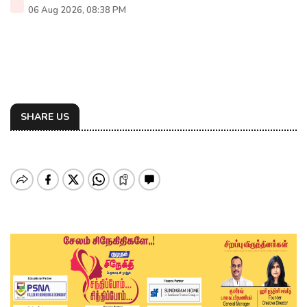
06 Aug 2026, 08:38 PM
SHARE US