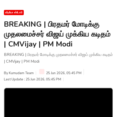
வீடியோ ஸ்டோரி
BREAKING | பிரதமர் மோடிக்கு
முதலமைச்சர் விஜய் முக்கிய கடிதம்
| CMVijay | PM Modi
BREAKING | பிரதமர் மோடிக்கு முதலமைச்சர் விஜய் முக்கிய கடிதம்
| CMVijay | PM Modi
By
Kumudam Team
25 Jun 2026, 05:45 PM
Last Update : 25 Jun 2026, 05:45 PM