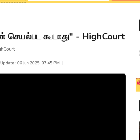
ன் செயல்பட கூடாது" - HighCourt
ghCourt
 Update : 06 Jun 2025, 07:45 PM