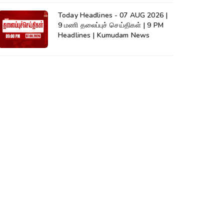
Today Headlines - 07 AUG 2026 |
9 மணி தலைப்புச் செய்திகள் | 9 PM
Headlines | Kumudam News