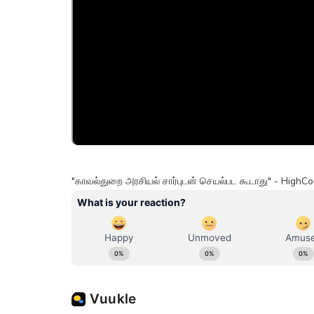
"காவல்துறை அரசியல் சார்புடன் செயல்பட கூடாது" - HighCo