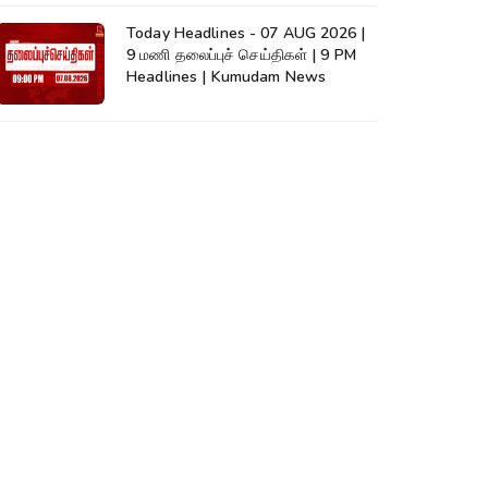
Today Headlines - 07 AUG 2026 |
9 மணி தலைப்புச் செய்திகள் | 9 PM
Headlines | Kumudam News