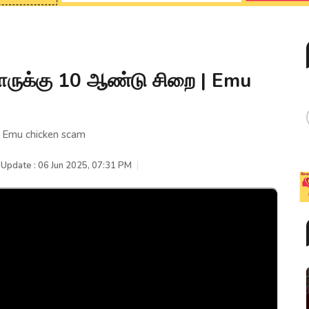
ளருக்கு 10 ஆண்டு சிறை | Emu
 Emu chicken scam
 Update : 06 Jun 2025, 07:31 PM