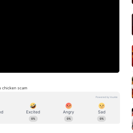
u chicken scam