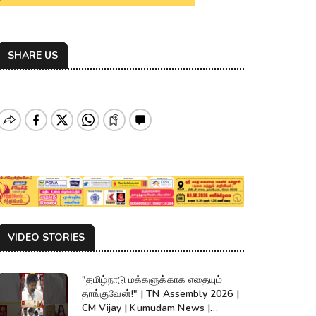
SHARE US
VIDEO STORIES
"தமிழ்நாடு மக்களுக்காக எதையும்
தாங்குவேன்!" | TN Assembly 2026 |
CM Vijay | Kumudam News |