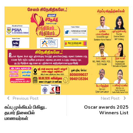
Previous Post
Next Post
கப்பு முக்கியம் பிகிலு..
Oscar awards 2025
தயார் நிலையில்
Winners List
மாணவர்கள்