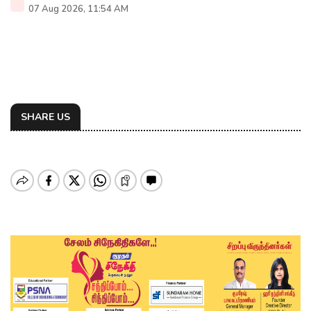
07 Aug 2026, 11:54 AM
SHARE US