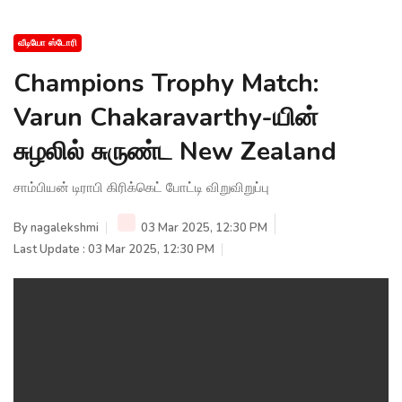
வீடியோ ஸ்டோரி
Champions Trophy Match:
Varun Chakaravarthy-யின்
சுழலில் சுருண்ட New Zealand
சாம்பியன் டிராபி கிரிக்கெட் போட்டி விறுவிறுப்பு
By
nagalekshmi
03 Mar 2025, 12:30 PM
Last Update : 03 Mar 2025, 12:30 PM