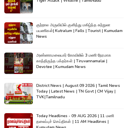
Tiger Attack | Wildlife | TamilNadu
குற்றால அருவியில் குளித்து மகிழ்ந்த சுற்றுலா
பயணிகள்| Kutralum | Falls | Tourist | Kumudam
News
அண்ணாமலையார் கோவிலில் 3 மணி நேரமாக
காத்திருந்த பக்தர்கள் | Tiruvannamalai |
Devotee | Kumudam News
District News | August 09 2026 | Tamil News
Today | Latest News | TN Govt | CM Vijay |
TVK|Tamilnadu
Today Headlines - 09 AUG 2026 | 11 மணி
தலைப்புச் செய்திகள் | 11 AM Headlines |
Kumudam News