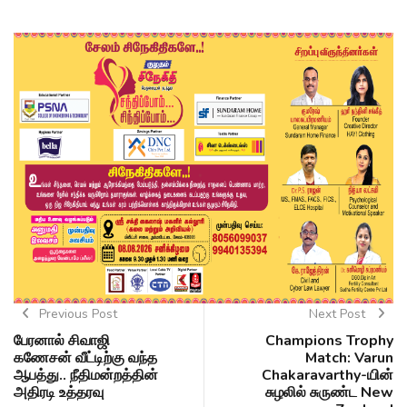
Previous Post
Next Post
பேரனால் சிவாஜி
Champions Trophy
கணேசன் வீட்டிற்கு வந்த
Match: Varun
ஆபத்து.. நீதிமன்றத்தின்
Chakaravarthy-யின்
அதிரடி உத்தரவு
சுழலில் சுருண்ட New