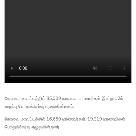
கோவை மாவட்டத்தில் 35,999 மாணவ, மாணவிகள் இன்று 12ம்
வகுப்பு பொதுத்தேர்வு எழுதுகின்றனர்.
கோவை மாவட்டத்தில் 16,650 மாணவர்கள், 19,319 மாணவிகள்
பொதுத்தேர்வு எழுதுகின்றனர்.