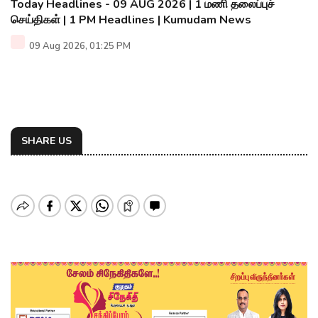
Today Headlines - 09 AUG 2026 | 1 மணி தலைப்புச்
செய்திகள் | 1 PM Headlines | Kumudam News
09 Aug 2026, 01:25 PM
SHARE US