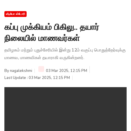
வீடியோ ஸ்டோரி
கப்பு முக்கியம் பிகிலு.. தயார்
நிலையில் மாணவர்கள்
தமிழகம் மற்றும் புதுச்சேரியில் இன்று 12ம் வகுப்பு பொதுத்தேர்வுக்கு
மாணவ, மாணவிகள் தயாராகி வருகின்றனர்.
By
nagalekshmi
03 Mar 2025, 12:15 PM
Last Update : 03 Mar 2025, 12:15 PM