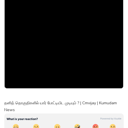
தனித் தொகுதிகளில் யார் போட்டியிட முடியும் ? | Cmvijay | Kumudam
News