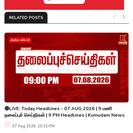
RELATED POSTS
வீடியோ ஸ்டோரி
🔴LIVE: Today Headlines - 07 AUG 2026 | 9 மணி
தலைப்புச் செய்திகள் | 9 PM Headlines | Kumudam News
07 Aug 2026, 10:32 PM