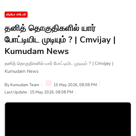
வீடியோ ஸ்டோரி
தனித் தொகுதிகளில் யார்
போட்டியிட முடியும் ? | Cmvijay |
Kumudam News
தனித் தொகுதிகளில் யார் போட்டியிட முடியும் ? | Cmvijay |
Kumudam News
By
Kumudam Team
15 May 2026, 08:08 PM
Last Update : 15 May 2026, 08:08 PM