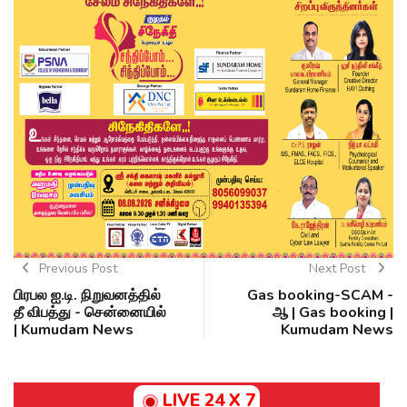
Previous Post
Next Post
பிரபல ஐ.டி. நிறுவனத்தில்
Gas booking-SCAM -
தீ விபத்து - சென்னையில்
ஆ | Gas booking |
| Kumudam News
Kumudam News
LIVE 24 X 7