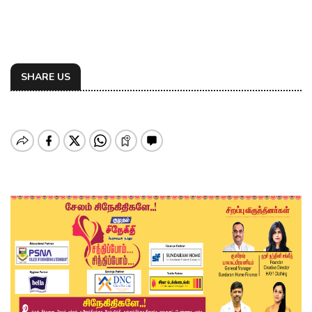
SHARE US