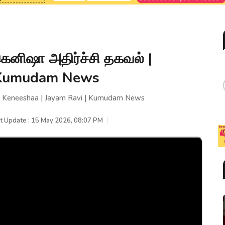
ெனிஷா அதிர்ச்சி தகவல் |
| Kumudam News
 | Keneeshaa | Jayam Ravi | Kumudam News
t Update : 15 May 2026, 08:07 PM