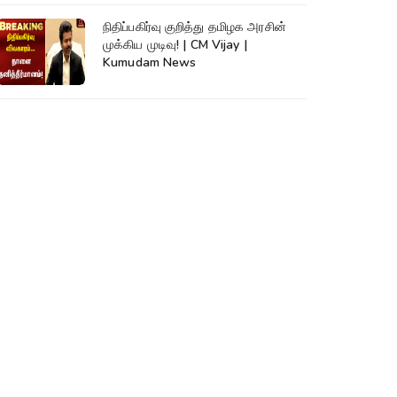
நிதிப்பகிர்வு குறித்து தமிழக அரசின்
முக்கிய முடிவு! | CM Vijay |
Kumudam News