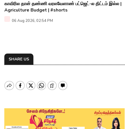
காவிரில தான் தண்ணி வரலவேளாண் பட்ஜெட்-ல திட்டம் இல்ல |
Agriculture Budget | #shorts
06 Aug 2026, 02:54 PM
SHARE US