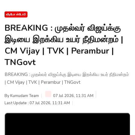
வீடியோ ஸ்டோரி
BREAKING : முதல்வர் விஜய்க்கு
இடியை இறக்கிய உயர் நீதிமன்றம் |
CM Vijay | TVK | Perambur |
TNGovt
BREAKING : முதல்வர் விஜய்க்கு இடியை இறக்கிய உயர் நீதிமன்றம்
| CM Vijay | TVK | Perambur | TNGovt
By
Kumudam Team
07 Jul 2026, 11:31 AM
Last Update : 07 Jul 2026, 11:31 AM