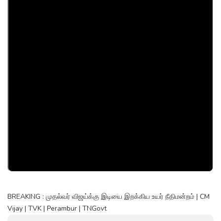
BREAKING : முதல்வர் விஜய்க்கு இடியை இறக்கிய உயர் நீதிமன்றம் | CM
Vijay | TVK | Perambur | TNGovt