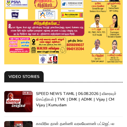
VIDEO STORIES
SPEED NEWS TAMIL | 06.08.2026 | விரைவுச்
செய்திகள் | TVK | DMK | ADMK | Vijay | CM
Vijay | Kumudam
காவிரில தான் தண்ணி வரலவேளாண் பட்ஜெட்-ல