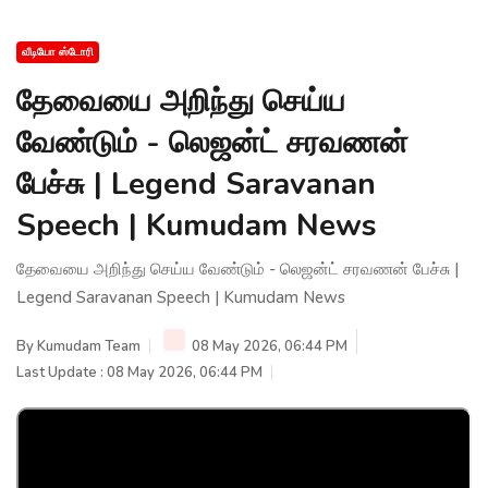
வீடியோ ஸ்டோரி
தேவையை அறிந்து செய்ய
வேண்டும் - லெஜன்ட் சரவணன்
பேச்சு | Legend Saravanan
Speech | Kumudam News
தேவையை அறிந்து செய்ய வேண்டும் - லெஜன்ட் சரவணன் பேச்சு |
Legend Saravanan Speech | Kumudam News
By
Kumudam Team
08 May 2026, 06:44 PM
Last Update : 08 May 2026, 06:44 PM