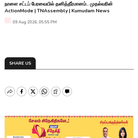
நாளை சட்டப் பேரவையில் தனித்தீர்மானம்.. முதல்வரின்
ActionMode | TNAssembly | Kumudam News
09 Aug 2026, 05:55 PM
SHARE US