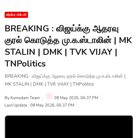
வீடியோ ஸ்டோரி
BREAKING : விஜய்க்கு ஆதரவு
குரல் கொடுத்த மு.க.ஸ்டாலின் | MK
STALIN | DMK | TVK VIJAY |
TNPolitics
BREAKING : விஜய்க்கு ஆதரவு குரல் கொடுத்த மு.க.ஸ்டாலின் |
MK STALIN | DMK | TVK VIJAY | TNPolitics
By
Kumudam Team
08 May 2026, 06:37 PM
Last Update : 08 May 2026, 06:37 PM