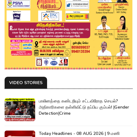
VIDEO STORIES
பாலினத்தை கண்டறியும் சட்டவிரோத செயல்?
அதிகாரிகளை தள்ளிவிட்டு தப்பிய கும்பல்! |Gender
Detection|Crime
Today Headlines - 08 AUG 2026 | 9 மணி