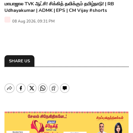
மாயாஜால TVK ஆட்சி! சிக்கித் தவிக்கும் தமிழ்நாடு! | RB
Udhayakumar | ADMK | EPS | CM Vijay #shorts
08 Aug 2026, 09:31 PM
SHARE US