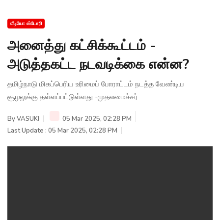
வீடியோ ஸ்டோரி
அனைத்து கட்சிக்கூட்டம் -
அடுத்தகட்ட நடவடிக்கை என்ன?
தமிழ்நாடு மிகப்பெரிய உரிமைப் போராட்டம் நடத்த வேண்டிய
சூழலுக்கு தள்ளப்பட்டுள்ளது -முதலமைச்சர்
By
VASUKI
05 Mar 2025, 02:28 PM
Last Update : 05 Mar 2025, 02:28 PM