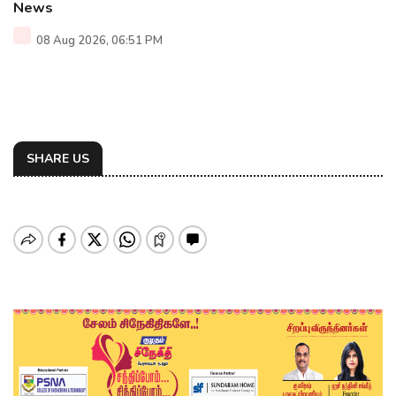
News
08 Aug 2026, 06:51 PM
SHARE US