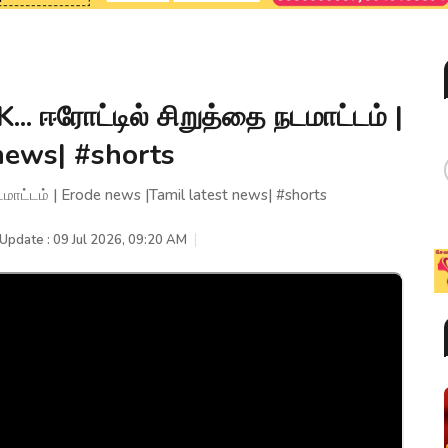
 ஈரோட்டில் சிறுத்தை நடமாட்டம் |
news| #shorts
ாட்டம் | Erode news |Tamil latest news| #shorts
 Update : 09 Jul 2026, 09:20 AM